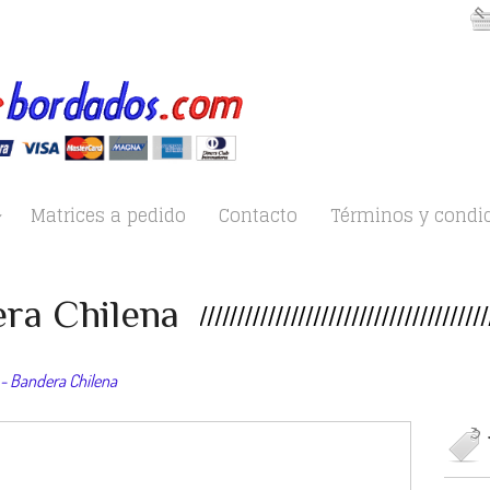
Matrices a pedido
Contacto
Términos y condi
ra Chilena
- Bandera Chilena