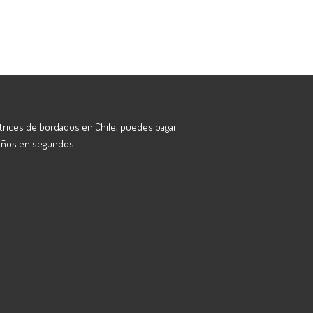
atrices de bordados en Chile, puedes pagar
eños en segundos!