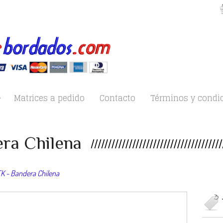
Matrices a pedido
Contacto
Términos y condi
ra Chilena
K - Bandera Chilena