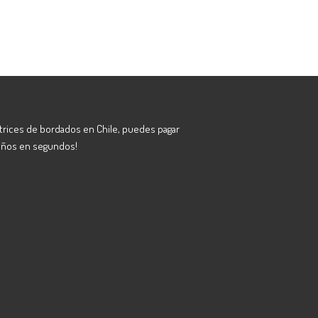
atrices de bordados en Chile, puedes pagar
eños en segundos!