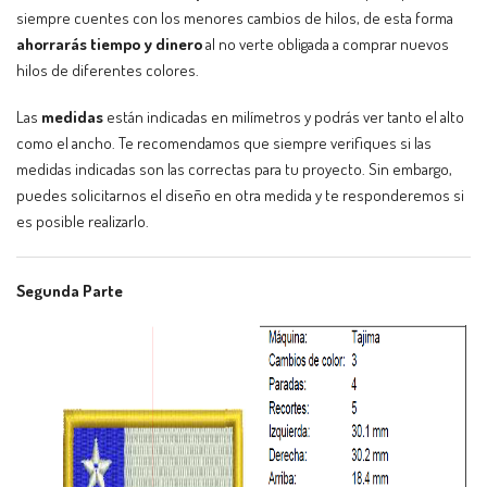
siempre cuentes con los menores cambios de hilos, de esta forma
ahorrarás tiempo y dinero
al no verte obligada a comprar nuevos
hilos de diferentes colores.
Las
medidas
están indicadas en milímetros y podrás ver tanto el alto
como el ancho. Te recomendamos que siempre verifiques si las
medidas indicadas son las correctas para tu proyecto. Sin embargo,
puedes solicitarnos el diseño en otra medida y te responderemos si
es posible realizarlo.
Segunda Parte