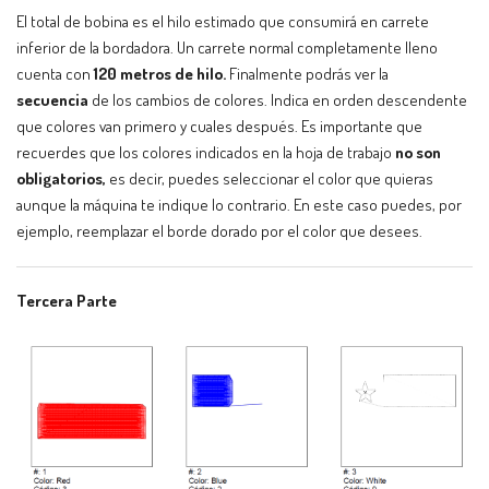
El total de bobina es el hilo estimado que consumirá en carrete
inferior de la bordadora. Un carrete normal completamente lleno
cuenta con
120 metros de hilo.
Finalmente podrás ver la
secuencia
de los cambios de colores. Indica en orden descendente
que colores van primero y cuales después. Es importante que
recuerdes que los colores indicados en la hoja de trabajo
no son
obligatorios,
es decir, puedes seleccionar el color que quieras
aunque la máquina te indique lo contrario. En este caso puedes, por
ejemplo, reemplazar el borde dorado por el color que desees.
Tercera Parte