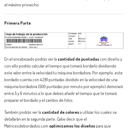
el máximo provecho:
Primera Parte
En el encabezado podrás ver la
cantidad de puntadas
con diseño y
con ello podrás calcular el tiempo que tomará bordarlo dividiendo
este valor entre la velocidad tu máquina bordadora. Por ejemplo, este
bordado cuenta con 4.281 puntadas dividido en la velocidad de una
máquina bordadora (500 puntadas por minuto por ejemplo) demorará
entre 5 y 6 minutos a lo que debes añadir el tiempo que te tomará
preparar el bordado y el cambio de hilos.
También podrás ver la
cantidad de colores
a utilizar los cuales se
detallarán en la segunda parte. Cabe decir que el
Matricesdebordados.com
optimizamos los diseños
para que