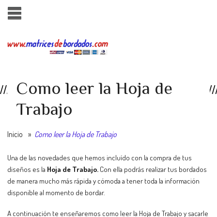
Como leer la Hoja de
Trabajo
Inicio
»
Como leer la Hoja de Trabajo
Una de las novedades que hemos incluído con la compra de tus
diseños es la
Hoja de Trabajo.
Con ella podrás realizar tus bordados
de manera mucho más rápida y cómoda a tener toda la información
disponible al momento de bordar.
A continuación te enseñaremos como leer la Hoja de Trabajo y sacarle