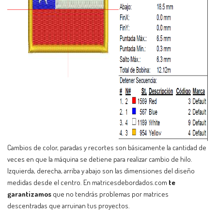
Cambios de color, paradas y recortes son básicamente la cantidad de
veces en que la máquina se detiene para realizar cambio de hilo.
Izquierda, derecha, arriba y abajo son las dimensiones del diseño
medidas desde el centro. En matricesdebordados.com
te
garantizamos
que no tendrás problemas por matrices
descentradas que arruinan tus proyectos.