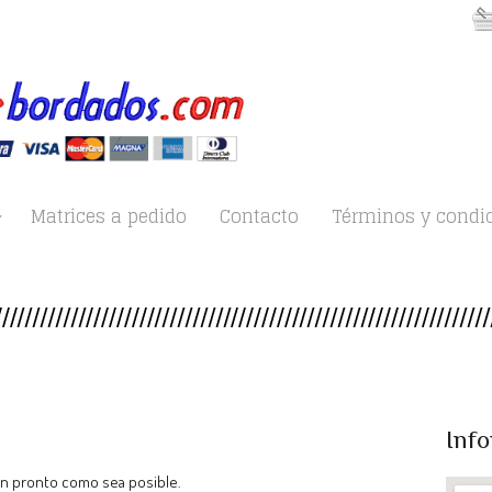
Matrices a pedido
Contacto
Términos y condi
Info
n pronto como sea posible.