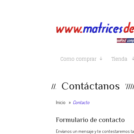
Como comprar
Tienda
Contáctanos
Inicio
»
Contacto
Formulario de contacto
Envíanos un mensaje y te contestaremos ta