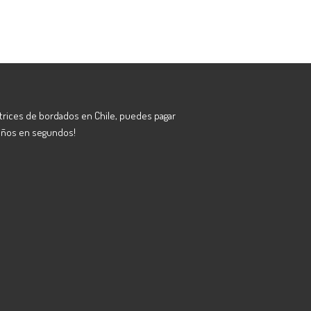
atrices de bordados en Chile, puedes pagar
eños en segundos!