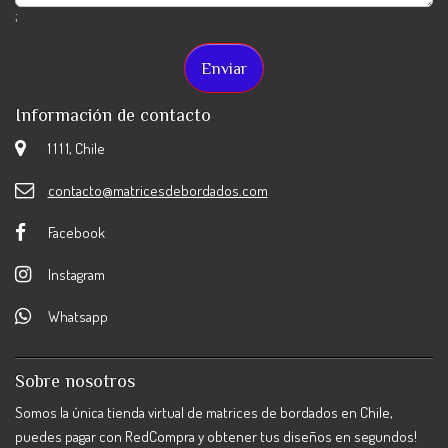
;
Información de contacto
1 1 1 1, Chile
contacto@matricesdebordados.com
Facebook
Instagram
Whatsapp
Sobre nosotros
Somos la única tienda virtual de matrices de bordados en Chile,
puedes pagar con RedCompra y obtener tus diseños en segundos!