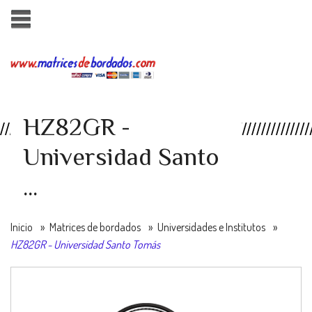
HZ82GR -
Universidad Santo
...
Inicio
»
Matrices de bordados
»
Universidades e Institutos
»
HZ82GR - Universidad Santo Tomás