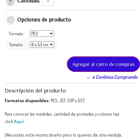
Cantidad:
Opciones de producto
Formato:
Tamaño:
← o Continúa Comprando
Descripción del producto
Formatos disponibles:
PES, JEF, EXP y DST
Para conocer las medidas, cantidad de puntadas y colores haz
click
Aquí
¿Necesitas este mismo diseño pero lo quieres de otra medida,