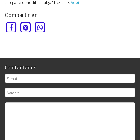
agregarle o modificar algo? haz click
Aquí
Compartir en:
Contáctanos