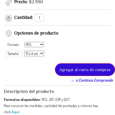
Precio:
$2.990
Cantidad:
Opciones de producto
Formato:
Tamaño:
← o Continúa Comprando
Descripción del producto
Formatos disponibles:
PES, JEF, EXP y DST
Para conocer las medidas, cantidad de puntadas y colores haz
click
Aquí