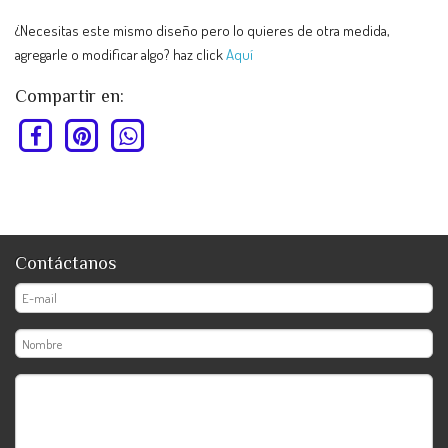
¿Necesitas este mismo diseño pero lo quieres de otra medida,
agregarle o modificar algo? haz click
Aquí
Compartir en:
Contáctanos