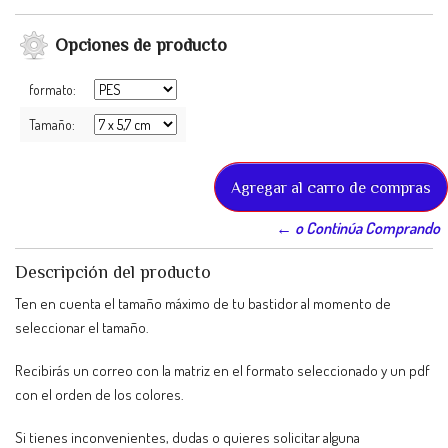
Opciones de producto
formato:
Tamaño:
← o Continúa Comprando
Descripción del producto
Ten en cuenta el tamaño máximo de tu bastidor al momento de
seleccionar el tamaño.
Recibirás un correo con la matriz en el formato seleccionado y un pdf
con el orden de los colores.
Si tienes inconvenientes, dudas o quieres solicitar alguna