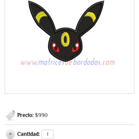
Precio:
$990
Cantidad: