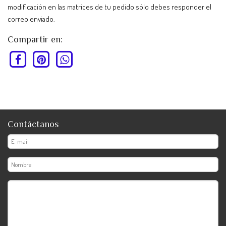
modificación en las matrices de tu pedido sólo debes responder el
correo enviado.
Compartir en:
Contáctanos