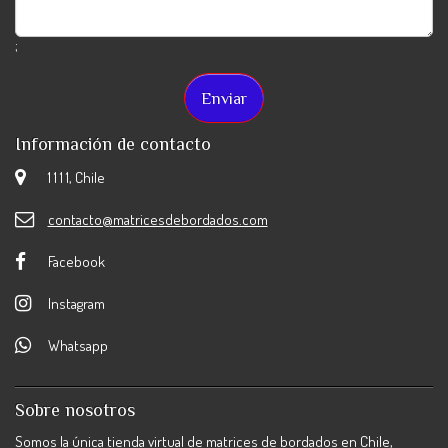
;
Información de contacto
1 1 1 1, Chile
contacto@matricesdebordados.com
Facebook
Instagram
Whatsapp
Sobre nosotros
Somos la única tienda virtual de matrices de bordados en Chile,