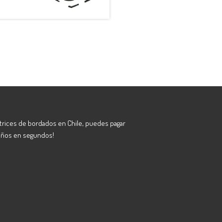
atrices de bordados en Chile, puedes pagar
eños en segundos!