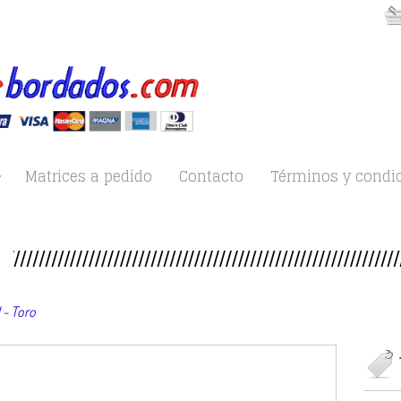
Matrices a pedido
Contacto
Términos y condi
- Toro