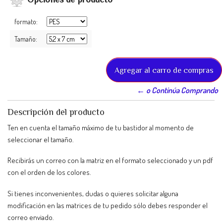
formato:
Tamaño:
← o Continúa Comprando
Descripción del producto
Ten en cuenta el tamaño máximo de tu bastidor al momento de
seleccionar el tamaño.
Recibirás un correo con la matriz en el formato seleccionado y un pdf
con el orden de los colores.
Si tienes inconvenientes, dudas o quieres solicitar alguna
modificación en las matrices de tu pedido sólo debes responder el
correo enviado.