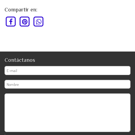
Compartir en:
Contáctanos
;