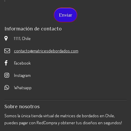
Información de contacto
1 1 1 1, Chile
contacto@matricesdebordados.com
Facebook
Instagram
Whatsapp
Sobre nosotros
Somos la única tienda virtual de matrices de bordados en Chile,
puedes pagar con RedCompra y obtener tus diseños en segundos!