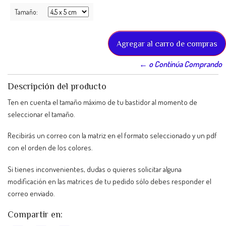
Tamaño:
← o Continúa Comprando
Descripción del producto
Ten en cuenta el tamaño máximo de tu bastidor al momento de
seleccionar el tamaño.
Recibirás un correo con la matriz en el formato seleccionado y un pdf
con el orden de los colores.
Si tienes inconvenientes, dudas o quieres solicitar alguna
modificación en las matrices de tu pedido sólo debes responder el
correo enviado.
Compartir en: