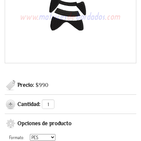
Precio:
$990
Cantidad:
Opciones de producto
Formato: