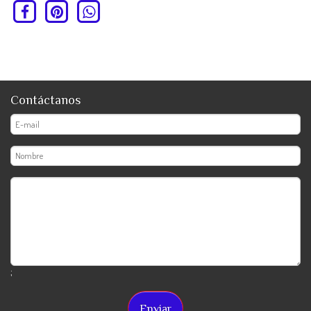
Contáctanos
;