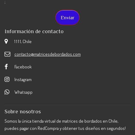
;
Información de contacto
1 1 1 1, Chile
contacto@matricesdebordados.com
Facebook
Instagram
Whatsapp
Sobre nosotros
Somos la única tienda virtual de matrices de bordados en Chile,
puedes pagar con RedCompra y obtener tus diseños en segundos!