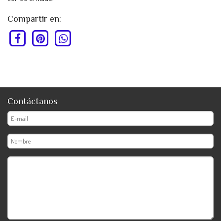
Compartir en:
Contáctanos