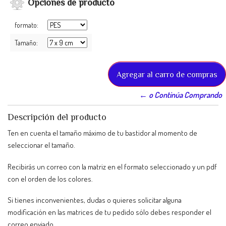
Opciones de producto
formato:
Tamaño:
← o Continúa Comprando
Descripción del producto
Ten en cuenta el tamaño máximo de tu bastidor al momento de
seleccionar el tamaño.
Recibirás un correo con la matriz en el formato seleccionado y un pdf
con el orden de los colores.
Si tienes inconvenientes, dudas o quieres solicitar alguna
modificación en las matrices de tu pedido sólo debes responder el
correo enviado.