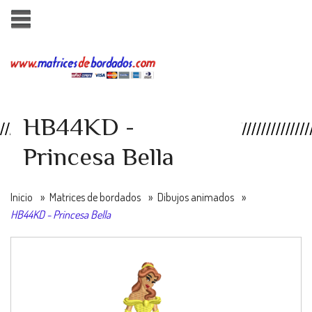
HB44KD -
Princesa Bella
Inicio
»
Matrices de bordados
»
Dibujos animados
»
HB44KD - Princesa Bella