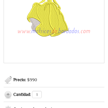
Precio:
$990
Cantidad: