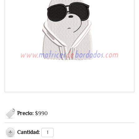
Precio:
$990
Cantidad: