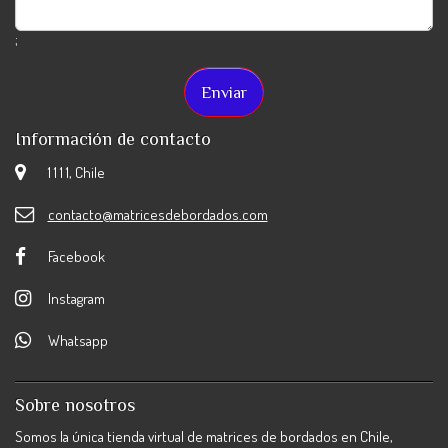
;
Información de contacto
1 1 1 1, Chile
contacto@matricesdebordados.com
Facebook
Instagram
Whatsapp
Sobre nosotros
Somos la única tienda virtual de matrices de bordados en Chile,