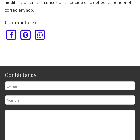
modificación en las matrices de tu pedido sólo debes responder el
correo enviado.
Compartir en:
Contáctanos