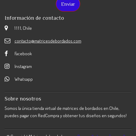
Información de contacto
1 1 1 1, Chile
contacto@matricesdebordados.com
Facebook
Instagram
Whatsapp
Sobre nosotros
Somos la única tienda virtual de matrices de bordados en Chile,
puedes pagar con RedCompra y obtener tus diseños en segundos!