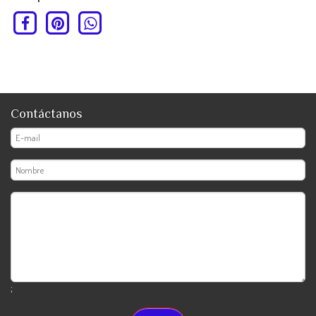
Contáctanos
;