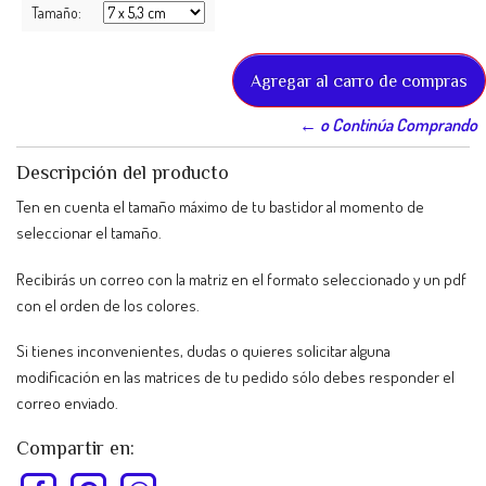
Tamaño:
← o Continúa Comprando
Descripción del producto
Ten en cuenta el tamaño máximo de tu bastidor al momento de
seleccionar el tamaño.
Recibirás un correo con la matriz en el formato seleccionado y un pdf
con el orden de los colores.
Si tienes inconvenientes, dudas o quieres solicitar alguna
modificación en las matrices de tu pedido sólo debes responder el
correo enviado.
Compartir en: