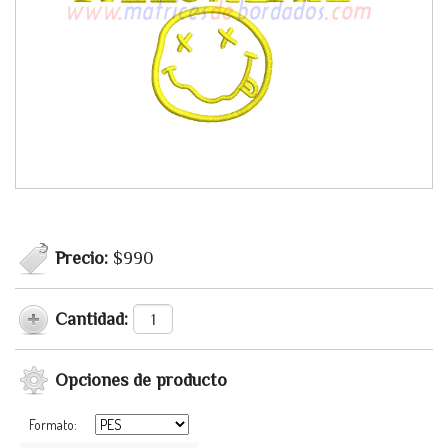
Precio:
$990
Cantidad:
Opciones de producto
Formato: