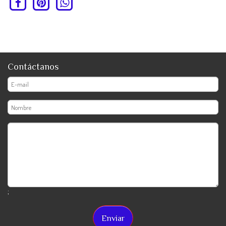
Contáctanos
;