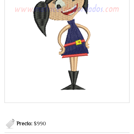
Precio:
$990