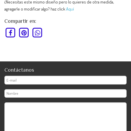
¿Necesitas este mismo diseño pero lo quieres de otra medida,
agregarle o modificar algo? haz click
Aquí
Compartir en:
Contáctanos