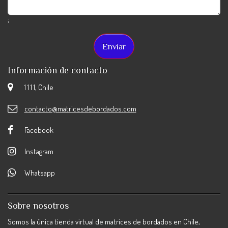
;
Información de contacto
1 1 1 1, Chile
contacto@matricesdebordados.com
Facebook
Instagram
Whatsapp
Sobre nosotros
Somos la única tienda virtual de matrices de bordados en Chile,