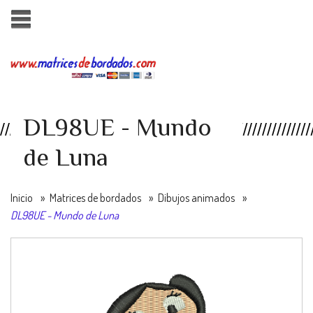
DL98UE - Mundo
de Luna
Inicio
»
Matrices de bordados
»
Dibujos animados
»
DL98UE - Mundo de Luna