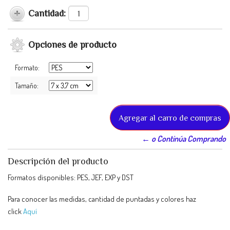
Cantidad:
Opciones de producto
Formato:
Tamaño:
← o Continúa Comprando
Descripción del producto
Formatos disponibles: PES, JEF, EXP y DST
Para conocer las medidas, cantidad de puntadas y colores haz
click
Aquí