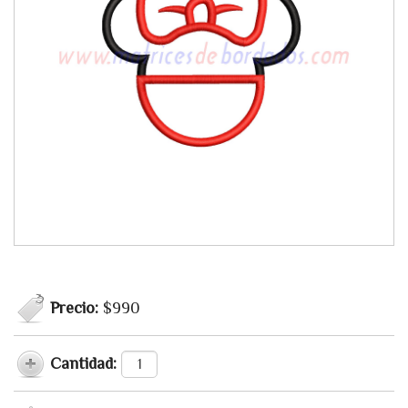
Precio:
$990
Cantidad: