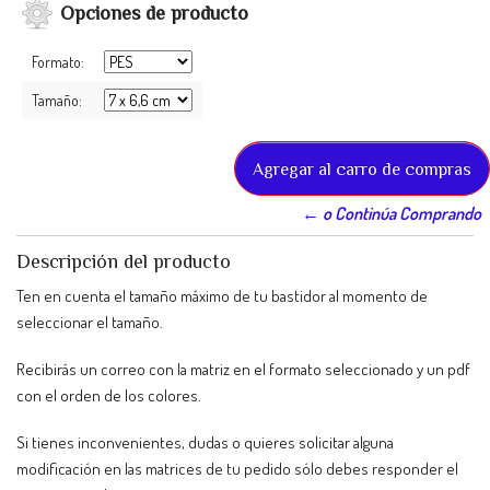
Opciones de producto
Formato:
Tamaño:
← o Continúa Comprando
Descripción del producto
Ten en cuenta el tamaño máximo de tu bastidor al momento de
seleccionar el tamaño.
Recibirás un correo con la matriz en el formato seleccionado y un pdf
con el orden de los colores.
Si tienes inconvenientes, dudas o quieres solicitar alguna
modificación en las matrices de tu pedido sólo debes responder el