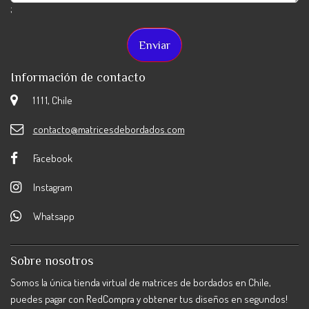
;
Información de contacto
1 1 1 1, Chile
contacto@matricesdebordados.com
Facebook
Instagram
Whatsapp
Sobre nosotros
Somos la única tienda virtual de matrices de bordados en Chile,
puedes pagar con RedCompra y obtener tus diseños en segundos!