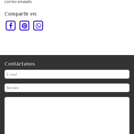
correo enviado.
Compartir en:
Contáctanos