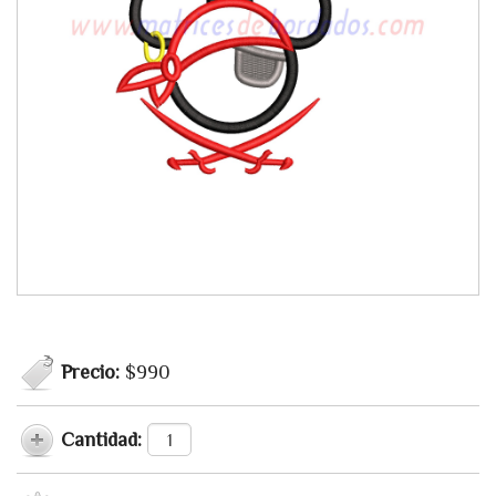
Precio:
$990
Cantidad: