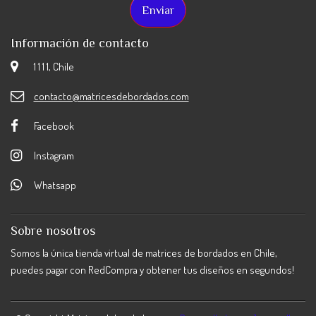
Información de contacto
1 1 1 1, Chile
contacto@matricesdebordados.com
Facebook
Instagram
Whatsapp
Sobre nosotros
Somos la única tienda virtual de matrices de bordados en Chile,
puedes pagar con RedCompra y obtener tus diseños en segundos!