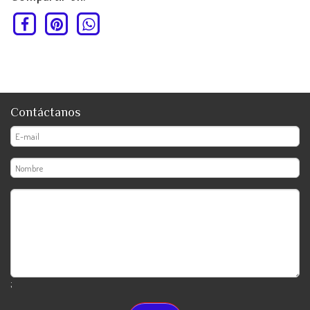
Contáctanos
;