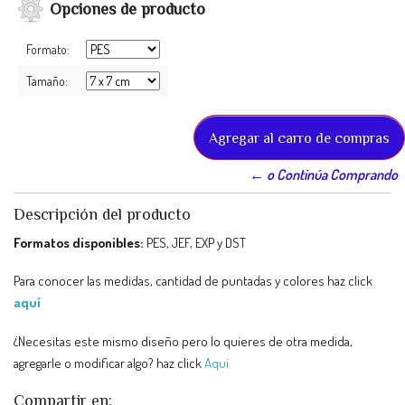
Opciones de producto
Formato:
Tamaño:
← o Continúa Comprando
Descripción del producto
Formatos disponibles:
PES, JEF, EXP y DST
Para conocer las medidas, cantidad de puntadas y colores haz click
aquí
¿Necesitas este mismo diseño pero lo quieres de otra medida,
agregarle o modificar algo? haz click
Aquí
Compartir en: