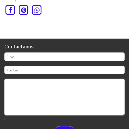
Contáctanos
;