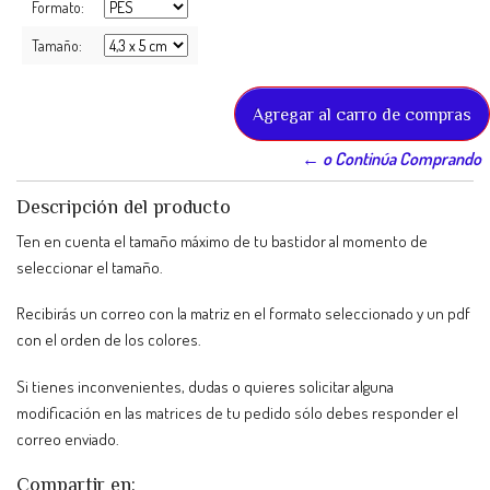
Formato:
Tamaño:
← o Continúa Comprando
Descripción del producto
Ten en cuenta el tamaño máximo de tu bastidor al momento de
seleccionar el tamaño.
Recibirás un correo con la matriz en el formato seleccionado y un pdf
con el orden de los colores.
Si tienes inconvenientes, dudas o quieres solicitar alguna
modificación en las matrices de tu pedido sólo debes responder el
correo enviado.
Compartir en: