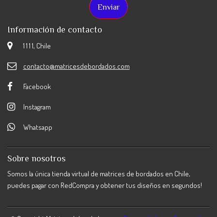
Información de contacto
1 1 1 1, Chile
contacto@matricesdebordados.com
Facebook
Instagram
Whatsapp
Sobre nosotros
Somos la única tienda virtual de matrices de bordados en Chile,
puedes pagar con RedCompra y obtener tus diseños en segundos!