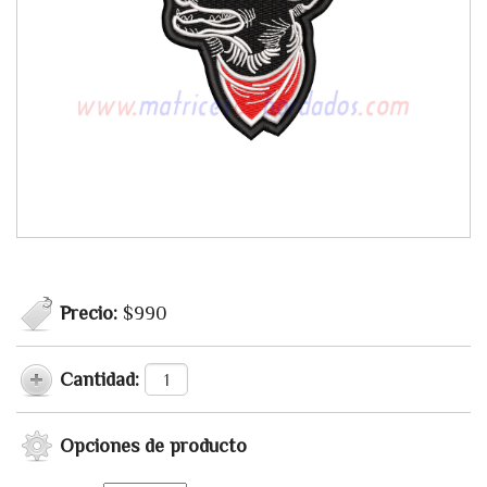
Precio:
$990
Cantidad:
Opciones de producto