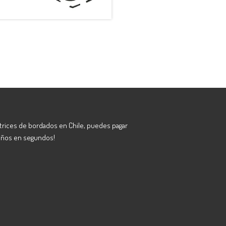
atrices de bordados en Chile, puedes pagar
eños en segundos!