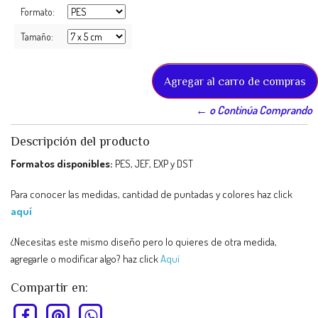
Formato:
Tamaño:
← o Continúa Comprando
Descripción del producto
Formatos disponibles:
PES, JEF, EXP y DST
Para conocer las medidas, cantidad de puntadas y colores haz click
aquí
¿Necesitas este mismo diseño pero lo quieres de otra medida,
agregarle o modificar algo? haz click
Aquí
Compartir en: