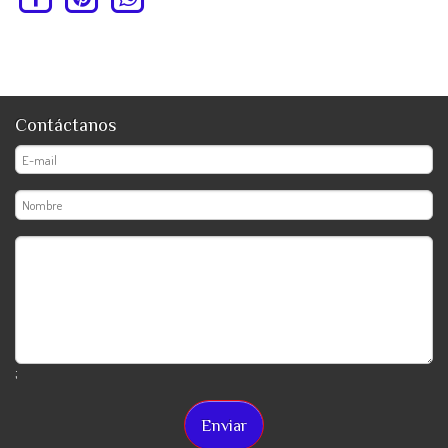
Contáctanos
;