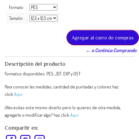
Formato:
Tamaño:
← o Continúa Comprando
Descripción del producto
Formatos disponibles: PES, JEF, EXP y DST
Para conocer las medidas, cantidad de puntadas y colores haz
click
Aquí
¿Necesitas este mismo diseño pero lo quieres de otra medida,
agregarle o modificar algo? haz click
Aquí
Compartir en: