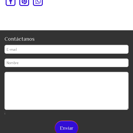
Contáctanos
;