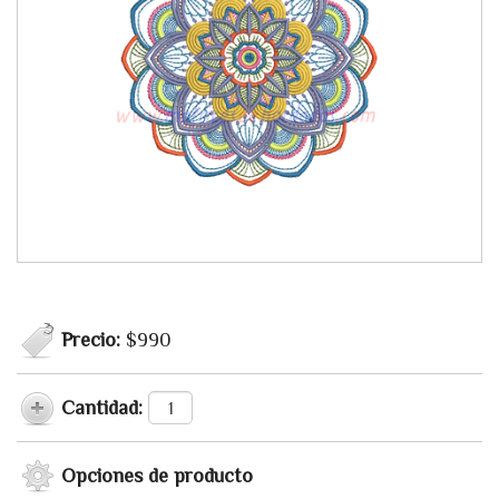
Precio:
$990
Cantidad:
Opciones de producto