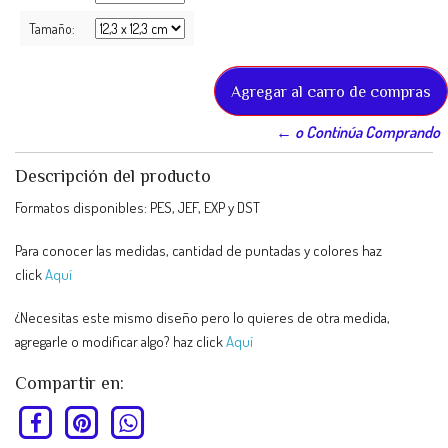
Tamaño:
← o Continúa Comprando
Descripción del producto
Formatos disponibles: PES, JEF, EXP y DST
Para conocer las medidas, cantidad de puntadas y colores haz
click
Aquí
¿Necesitas este mismo diseño pero lo quieres de otra medida,
agregarle o modificar algo? haz click
Aquí
Compartir en: