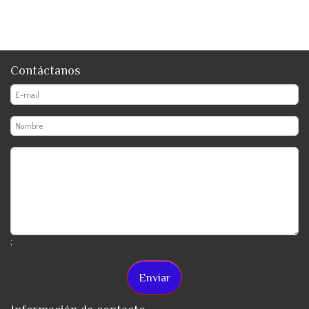
Contáctanos
;