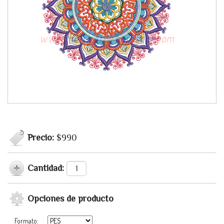
Precio:
$990
Cantidad:
Opciones de producto
Formato: