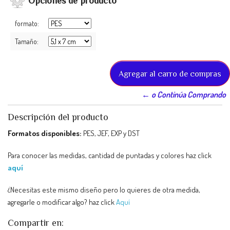
Opciones de producto
formato:
Tamaño:
← o Continúa Comprando
Descripción del producto
Formatos disponibles:
PES, JEF, EXP y DST
Para conocer las medidas, cantidad de puntadas y colores haz click
aquí
¿Necesitas este mismo diseño pero lo quieres de otra medida,
agregarle o modificar algo? haz click
Aquí
Compartir en: