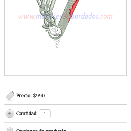
Precio:
$990
Cantidad: