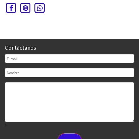
Contáctanos
;