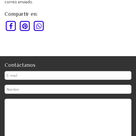
correo enviado.
Compartir en:
Contáctanos