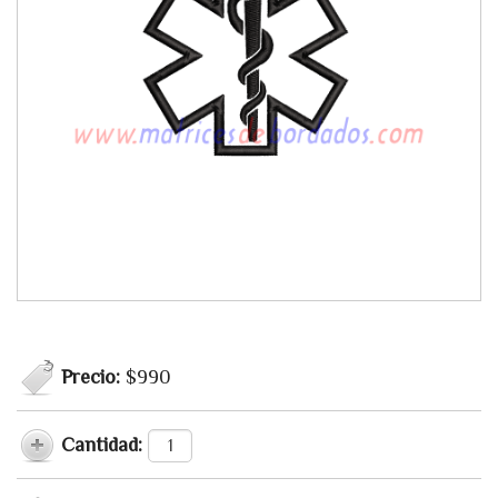
Precio:
$990
Cantidad: