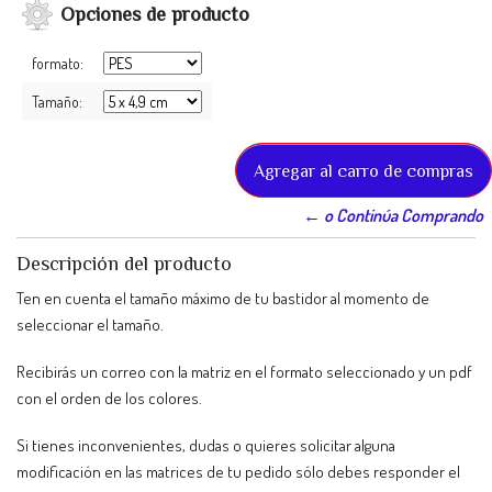
Opciones de producto
formato:
Tamaño:
← o Continúa Comprando
Descripción del producto
Ten en cuenta el tamaño máximo de tu bastidor al momento de
seleccionar el tamaño.
Recibirás un correo con la matriz en el formato seleccionado y un pdf
con el orden de los colores.
Si tienes inconvenientes, dudas o quieres solicitar alguna
modificación en las matrices de tu pedido sólo debes responder el