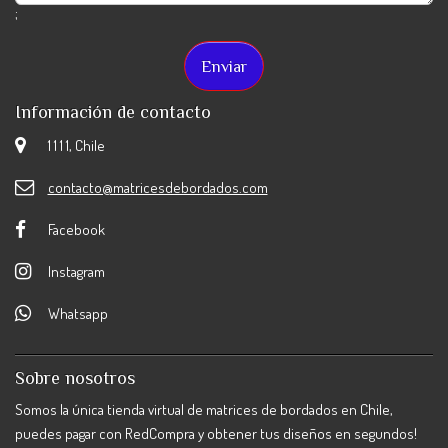
;
Información de contacto
1 1 1 1, Chile
contacto@matricesdebordados.com
Facebook
Instagram
Whatsapp
Sobre nosotros
Somos la única tienda virtual de matrices de bordados en Chile,
puedes pagar con RedCompra y obtener tus diseños en segundos!