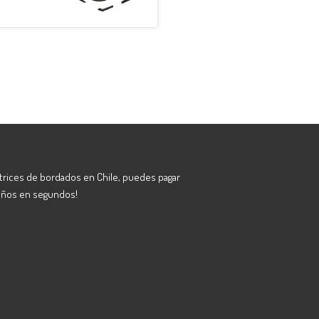
atrices de bordados en Chile, puedes pagar
eños en segundos!