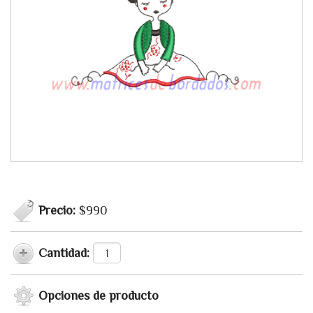
Precio:
$990
Cantidad:
Opciones de producto