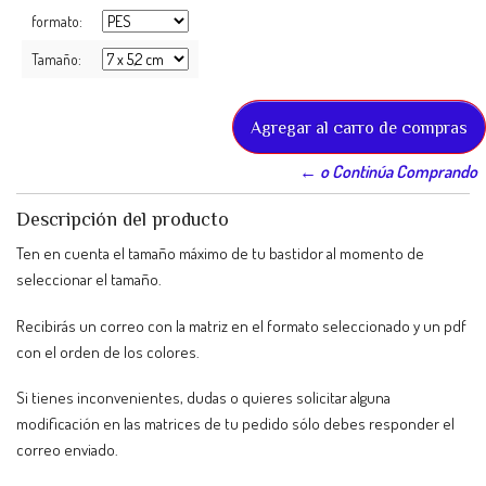
formato:
Tamaño:
← o Continúa Comprando
Descripción del producto
Ten en cuenta el tamaño máximo de tu bastidor al momento de
seleccionar el tamaño.
Recibirás un correo con la matriz en el formato seleccionado y un pdf
con el orden de los colores.
Si tienes inconvenientes, dudas o quieres solicitar alguna
modificación en las matrices de tu pedido sólo debes responder el
correo enviado.