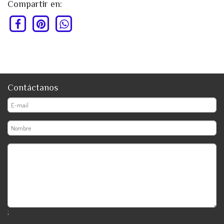
Compartir en:
Contáctanos
;