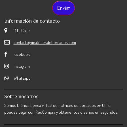
Información de contacto
1 1 1 1, Chile
contacto@matricesdebordados.com
Facebook
Instagram
Whatsapp
Sobre nosotros
Somos la única tienda virtual de matrices de bordados en Chile,
puedes pagar con RedCompra y obtener tus diseños en segundos!