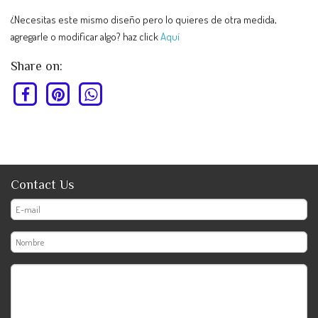
¿Necesitas este mismo diseño pero lo quieres de otra medida,
agregarle o modificar algo? haz click
Aquí
Share on:
Contact Us