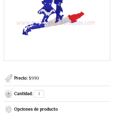
Precio:
$990
Cantidad:
Opciones de producto