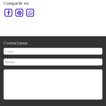
Compartir en:
Contáctanos
;