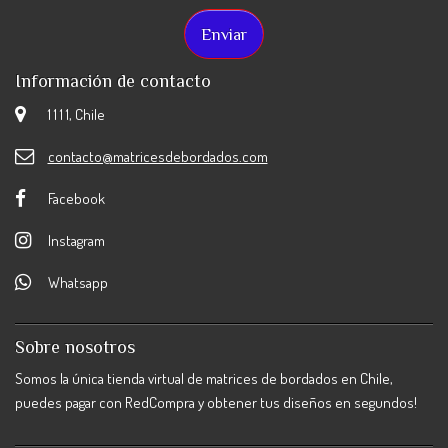
Información de contacto
1 1 1 1, Chile
contacto@matricesdebordados.com
Facebook
Instagram
Whatsapp
Sobre nosotros
Somos la única tienda virtual de matrices de bordados en Chile,
puedes pagar con RedCompra y obtener tus diseños en segundos!