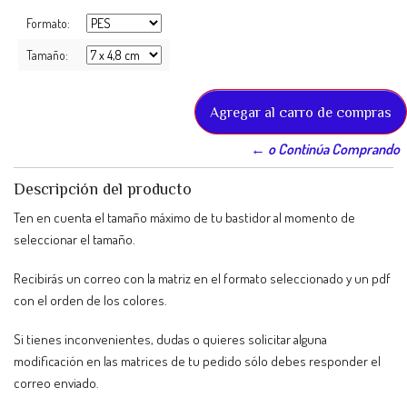
Formato:
Tamaño:
← o Continúa Comprando
Descripción del producto
Ten en cuenta el tamaño máximo de tu bastidor al momento de
seleccionar el tamaño.
Recibirás un correo con la matriz en el formato seleccionado y un pdf
con el orden de los colores.
Si tienes inconvenientes, dudas o quieres solicitar alguna
modificación en las matrices de tu pedido sólo debes responder el
correo enviado.