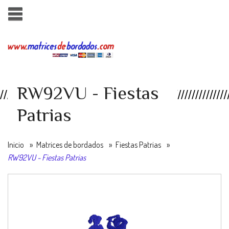
RW92VU - Fiestas
Patrias
Inicio
»
Matrices de bordados
»
Fiestas Patrias
»
RW92VU - Fiestas Patrias