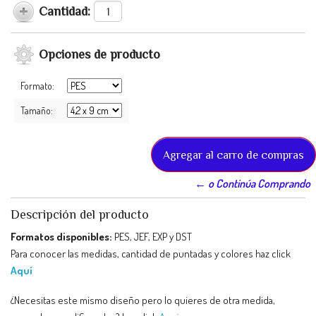
Cantidad:
Opciones de producto
Formato:
Tamaño:
← o Continúa Comprando
Descripción del producto
Formatos disponibles:
PES, JEF, EXP y DST
Para conocer las medidas, cantidad de puntadas y colores haz click
Aquí
¿Necesitas este mismo diseño pero lo quieres de otra medida,