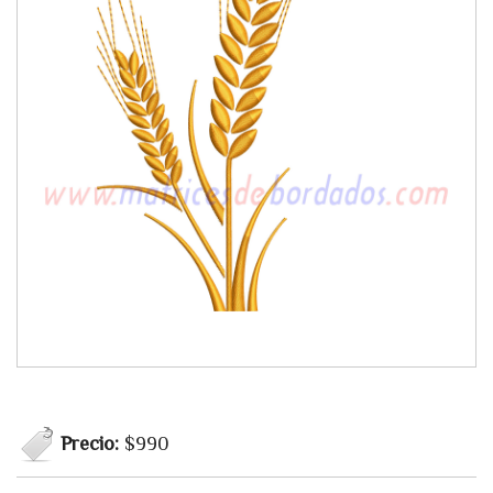
Precio:
$990