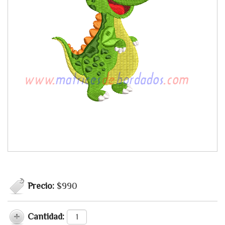
Precio:
$990
Cantidad: