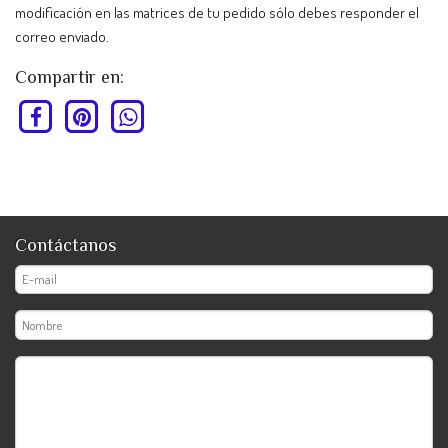
modificación en las matrices de tu pedido sólo debes responder el
correo enviado.
Compartir en:
Contáctanos