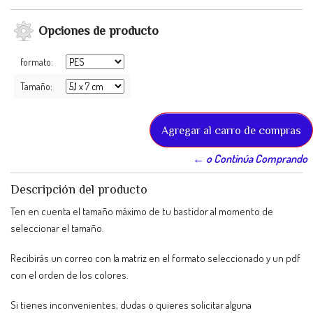
Opciones de producto
formato:
Tamaño:
← o Continúa Comprando
Descripción del producto
Ten en cuenta el tamaño máximo de tu bastidor al momento de
seleccionar el tamaño.
Recibirás un correo con la matriz en el formato seleccionado y un pdf
con el orden de los colores.
Si tienes inconvenientes, dudas o quieres solicitar alguna