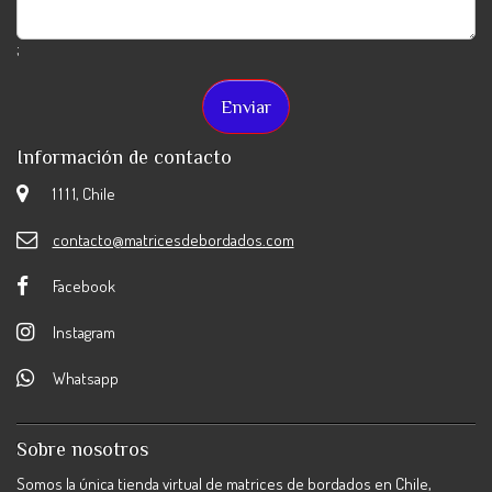
;
Información de contacto
1 1 1 1, Chile
contacto@matricesdebordados.com
Facebook
Instagram
Whatsapp
Sobre nosotros
Somos la única tienda virtual de matrices de bordados en Chile,