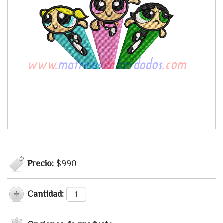
Precio:
$990
Cantidad: