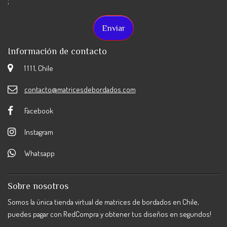
;
Información de contacto
1 1 1 1, Chile
contacto@matricesdebordados.com
Facebook
Instagram
Whatsapp
Sobre nosotros
Somos la única tienda virtual de matrices de bordados en Chile,
puedes pagar con RedCompra y obtener tus diseños en segundos!