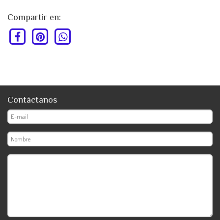
Compartir en:
Contáctanos