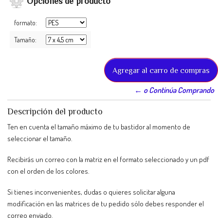
Opciones de producto
formato:
Tamaño:
← o Continúa Comprando
Descripción del producto
Ten en cuenta el tamaño máximo de tu bastidor al momento de
seleccionar el tamaño.
Recibirás un correo con la matriz en el formato seleccionado y un pdf
con el orden de los colores.
Si tienes inconvenientes, dudas o quieres solicitar alguna
modificación en las matrices de tu pedido sólo debes responder el
correo enviado.