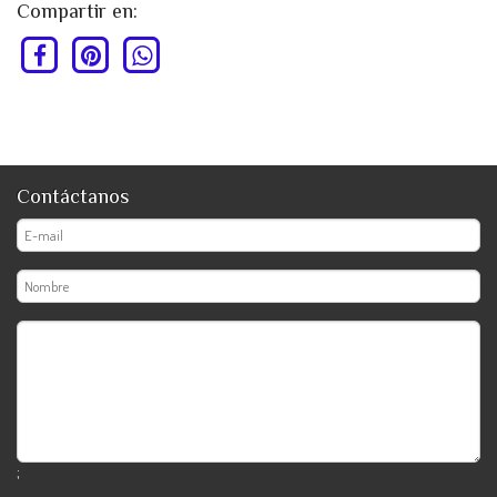
Compartir en:
Contáctanos
;