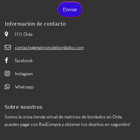
Información de contacto
1 1 1 1, Chile
contacto@matricesdebordados.com
Facebook
Instagram
Whatsapp
Sobre nosotros
Somos la única tienda virtual de matrices de bordados en Chile,
puedes pagar con RedCompra y obtener tus diseños en segundos!