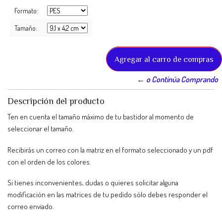
Formato:
Tamaño:
← o Continúa Comprando
Descripción del producto
Ten en cuenta el tamaño máximo de tu bastidor al momento de
seleccionar el tamaño.
Recibirás un correo con la matriz en el formato seleccionado y un pdf
con el orden de los colores.
Si tienes inconvenientes, dudas o quieres solicitar alguna
modificación en las matrices de tu pedido sólo debes responder el
correo enviado.