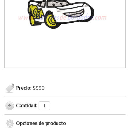
Precio:
$990
Cantidad:
Opciones de producto