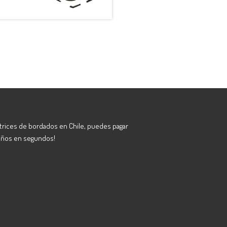
atrices de bordados en Chile, puedes pagar
eños en segundos!