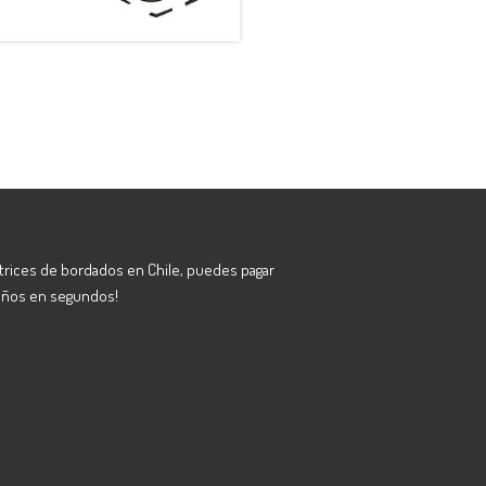
atrices de bordados en Chile, puedes pagar
eños en segundos!