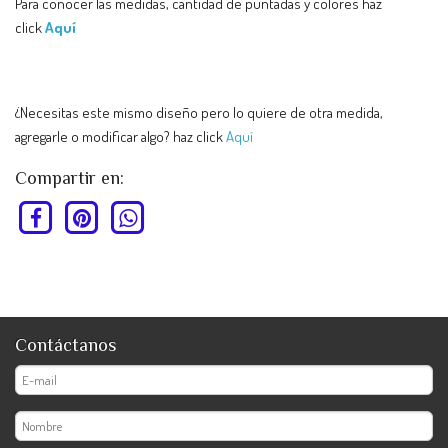
Para conocer las medidas, cantidad de puntadas y colores haz
click
Aquí
¿Necesitas este mismo diseño pero lo quiere de otra medida,
agregarle o modificar algo? haz click
Aquí
Compartir en:
Contáctanos