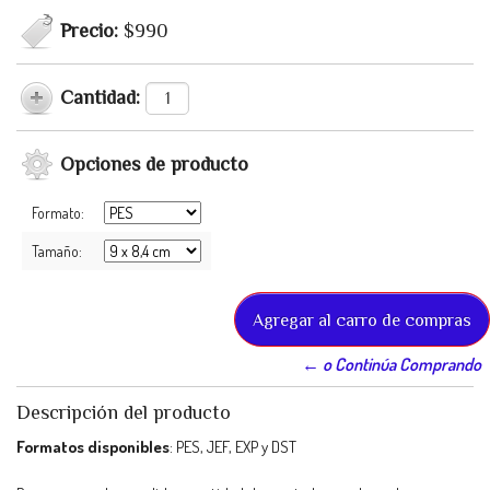
Precio:
$990
Cantidad:
Opciones de producto
Formato:
Tamaño:
← o Continúa Comprando
Descripción del producto
Formatos disponibles
: PES, JEF, EXP y DST