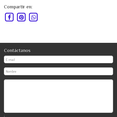
Compartir en:
Contáctanos
;