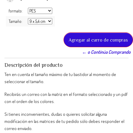
formato:
Tamaño:
← o Continúa Comprando
Descripción del producto
Ten en cuenta el tamaño máximo de tu bastidor al momento de
seleccionar el tamaño.
Recibirás un correo con la matriz en el formato seleccionado y un pdf
con el orden de los colores.
Si tienes inconvenientes, dudas o quieres solicitar alguna
modificación en las matrices de tu pedido sólo debes responder el
correo enviado.