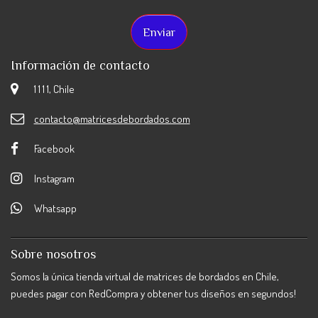
Información de contacto
1 1 1 1, Chile
contacto@matricesdebordados.com
Facebook
Instagram
Whatsapp
Sobre nosotros
Somos la única tienda virtual de matrices de bordados en Chile,
puedes pagar con RedCompra y obtener tus diseños en segundos!