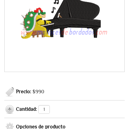
Precio:
$990
Cantidad:
Opciones de producto