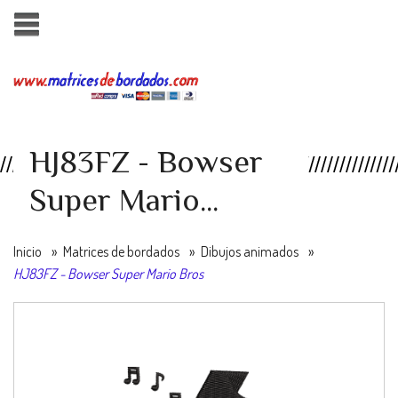
HJ83FZ - Bowser
Super Mario...
Inicio
»
Matrices de bordados
»
Dibujos animados
»
HJ83FZ - Bowser Super Mario Bros