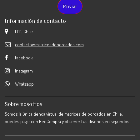
Información de contacto
1 1 1 1, Chile
contacto@matricesdebordados.com
Facebook
Instagram
Whatsapp
Sobre nosotros
Somos la única tienda virtual de matrices de bordados en Chile,
puedes pagar con RedCompra y obtener tus diseños en segundos!