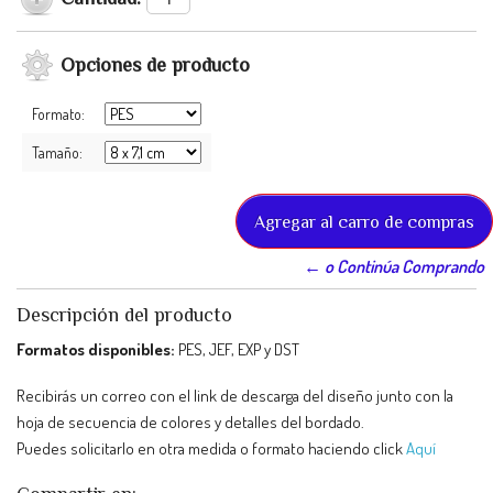
Opciones de producto
Formato:
Tamaño:
← o Continúa Comprando
Descripción del producto
Formatos disponibles:
PES, JEF, EXP y DST
Recibirás un correo con el link de descarga del diseño junto con la
hoja de secuencia de colores y detalles del bordado.
Puedes solicitarlo en otra medida o formato haciendo click
Aquí