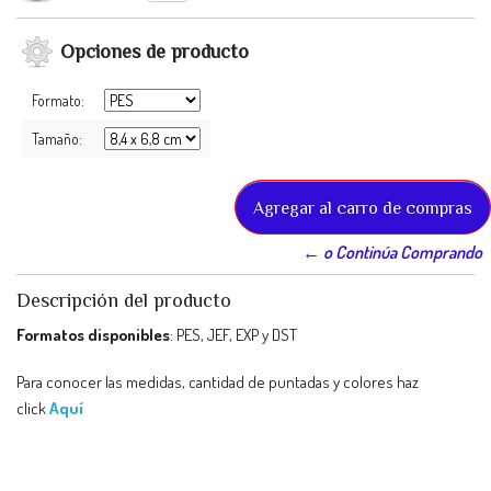
Opciones de producto
Formato:
Tamaño:
← o Continúa Comprando
Descripción del producto
Formatos disponibles
: PES, JEF, EXP y DST
Para conocer las medidas, cantidad de puntadas y colores haz
click
Aquí