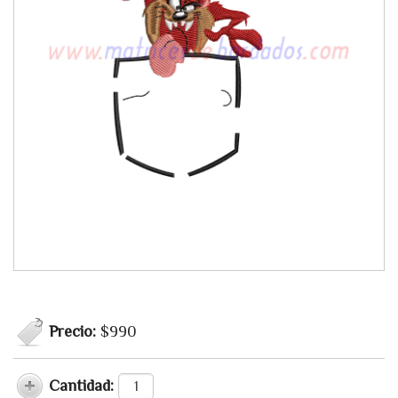
Precio:
$990
Cantidad: