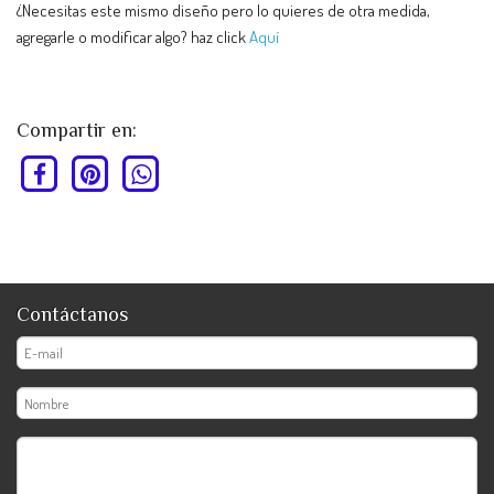
¿Necesitas este mismo diseño pero lo quieres de otra medida,
agregarle o modificar algo? haz click
Aquí
Compartir en:
Contáctanos