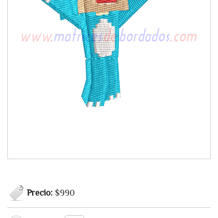
Precio:
$990