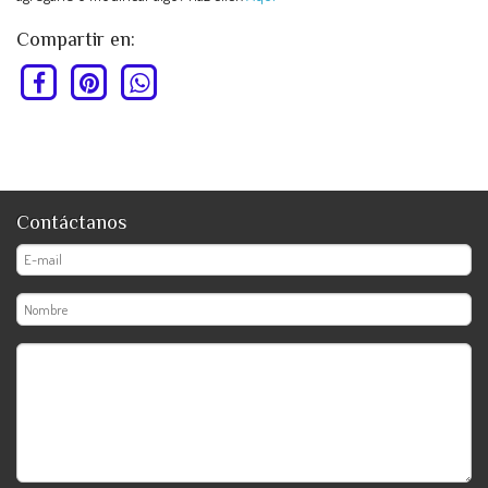
Compartir en:
Contáctanos