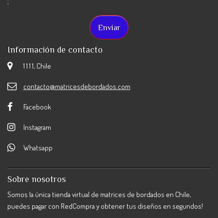
;
Información de contacto
1 1 1 1, Chile
contacto@matricesdebordados.com
Facebook
Instagram
Whatsapp
Sobre nosotros
Somos la única tienda virtual de matrices de bordados en Chile,
puedes pagar con RedCompra y obtener tus diseños en segundos!