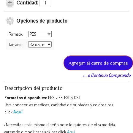
Cantidad:
Opciones de producto
Formato:
Tamaño:
← o Continúa Comprando
Descripción del producto
Formatos disponibles:
PES, JEF, EXP y DST
Para conocer las medidas, cantidad de puntadas y colores haz
click
Aquí
¿Necesitas este mismo diseño pero lo quieres de otra medida,
agregarle o modificar algo? haz click
Aquí