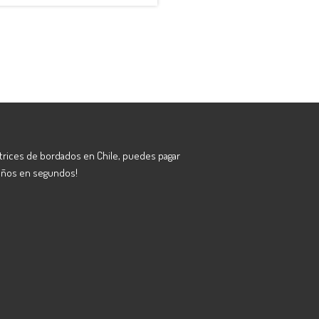
atrices de bordados en Chile, puedes pagar
eños en segundos!