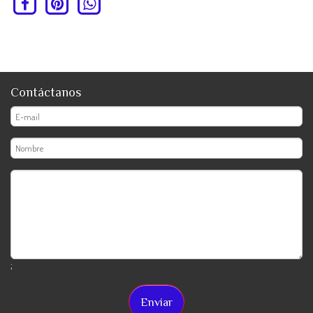
Contáctanos
;