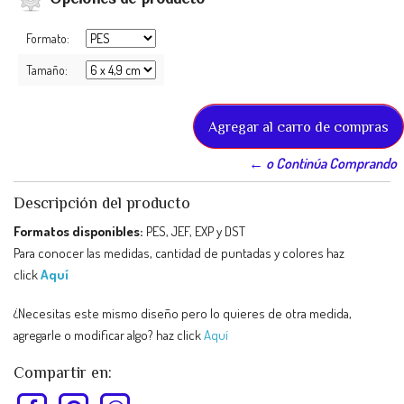
Formato:
Tamaño:
← o Continúa Comprando
Descripción del producto
Formatos disponibles:
PES, JEF, EXP y DST
Para conocer las medidas, cantidad de puntadas y colores haz
click
Aquí
¿Necesitas este mismo diseño pero lo quieres de otra medida,
agregarle o modificar algo? haz click
Aquí
Compartir en: