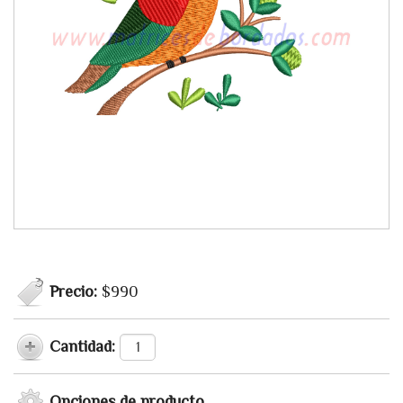
Precio:
$990
Cantidad:
Opciones de producto