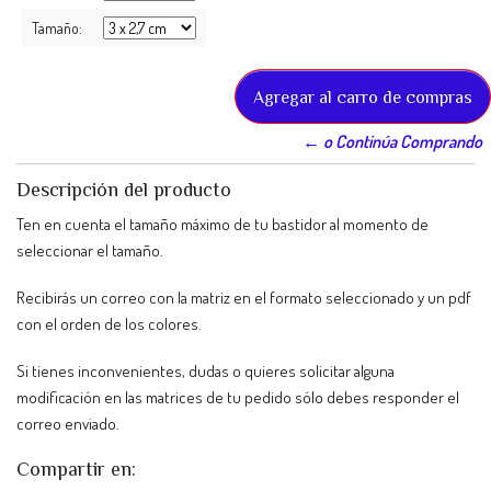
Tamaño:
← o Continúa Comprando
Descripción del producto
Ten en cuenta el tamaño máximo de tu bastidor al momento de
seleccionar el tamaño.
Recibirás un correo con la matriz en el formato seleccionado y un pdf
con el orden de los colores.
Si tienes inconvenientes, dudas o quieres solicitar alguna
modificación en las matrices de tu pedido sólo debes responder el
correo enviado.
Compartir en: