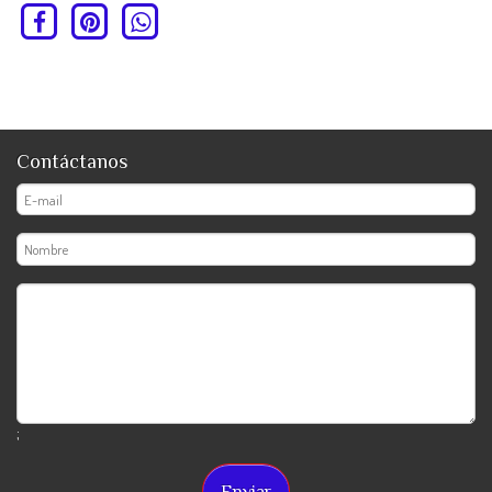
Contáctanos
;