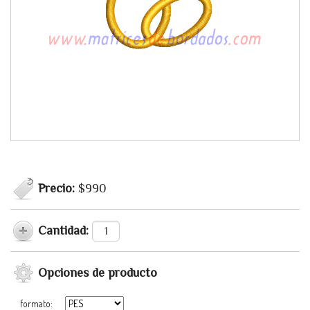
Precio:
$990
Cantidad:
Opciones de producto
formato: