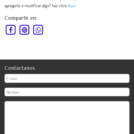
agregarle o modificar algo? haz click
Aquí
Compartir en:
Contáctanos