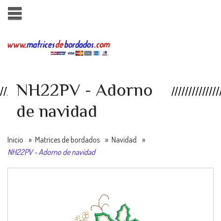
NH22PV - Adorno
de navidad
Inicio
»
Matrices de bordados
»
Navidad
»
NH22PV - Adorno de navidad