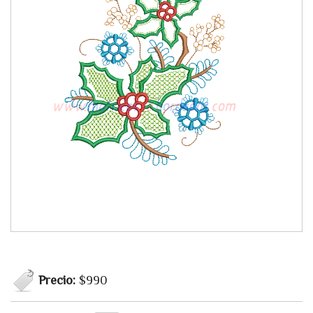
Precio:
$990