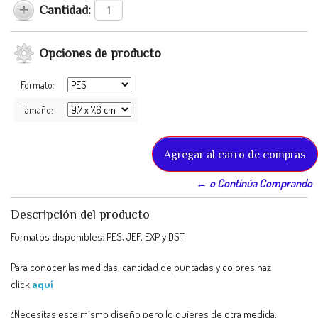
Cantidad:
Opciones de producto
Formato:
Tamaño:
← o Continúa Comprando
Descripción del producto
Formatos disponibles: PES, JEF, EXP y DST
Para conocer las medidas, cantidad de puntadas y colores haz
click
aquí
¿Necesitas este mismo diseño pero lo quieres de otra medida,