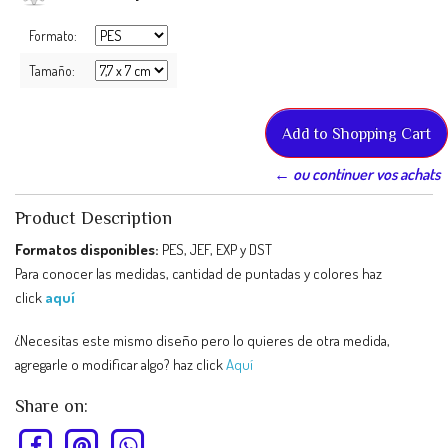
Formato:
Tamaño:
← ou continuer vos achats
Product Description
Formatos disponibles:
PES, JEF, EXP y DST
Para conocer las medidas, cantidad de puntadas y colores haz
click
aquí
¿Necesitas este mismo diseño pero lo quieres de otra medida,
agregarle o modificar algo? haz click
Aquí
Share on: