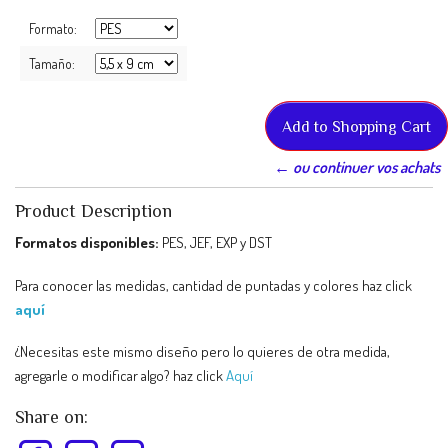
Formato:
Tamaño:
← ou continuer vos achats
Product Description
Formatos disponibles:
PES, JEF, EXP y DST
Para conocer las medidas, cantidad de puntadas y colores haz click
aquí
¿Necesitas este mismo diseño pero lo quieres de otra medida,
agregarle o modificar algo? haz click
Aquí
Share on: