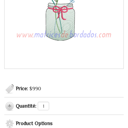
Price:
$990
Quantité:
Product Options