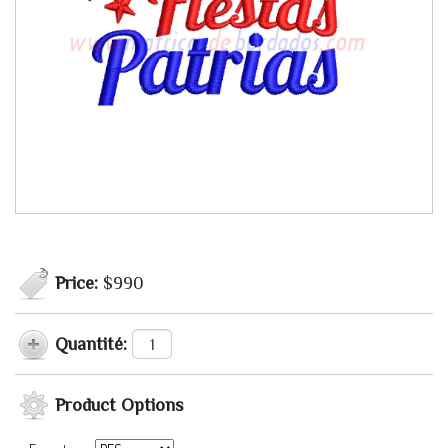
Price:
$990
Quantité:
Product Options