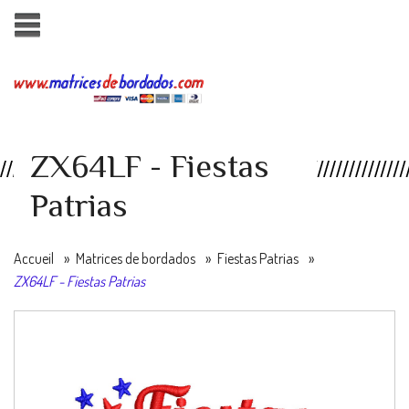
ZX64LF - Fiestas
Patrias
Accueil
»
Matrices de bordados
»
Fiestas Patrias
»
ZX64LF - Fiestas Patrias