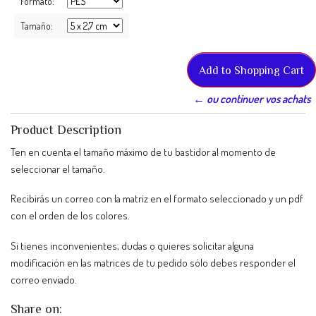
Formato:
Tamaño:
← ou continuer vos achats
Product Description
Ten en cuenta el tamaño máximo de tu bastidor al momento de
seleccionar el tamaño.
Recibirás un correo con la matriz en el formato seleccionado y un pdf
con el orden de los colores.
Si tienes inconvenientes, dudas o quieres solicitar alguna
modificación en las matrices de tu pedido sólo debes responder el
correo enviado.
Share on: