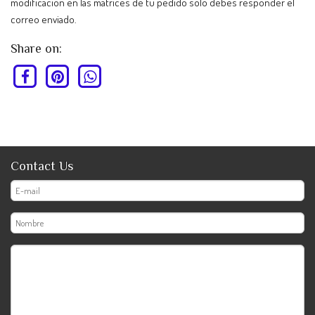
modificación en las matrices de tu pedido sólo debes responder el
correo enviado.
Share on:
Contact Us