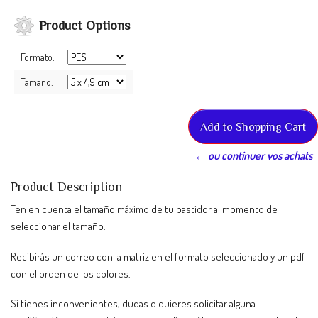
Product Options
Formato:
Tamaño:
← ou continuer vos achats
Product Description
Ten en cuenta el tamaño máximo de tu bastidor al momento de
seleccionar el tamaño.
Recibirás un correo con la matriz en el formato seleccionado y un pdf
con el orden de los colores.
Si tienes inconvenientes, dudas o quieres solicitar alguna