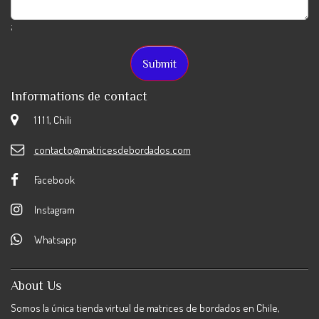
;
Informations de contact
1 1 1 1, Chili
contacto@matricesdebordados.com
Facebook
Instagram
Whatsapp
About Us
Somos la única tienda virtual de matrices de bordados en Chile,