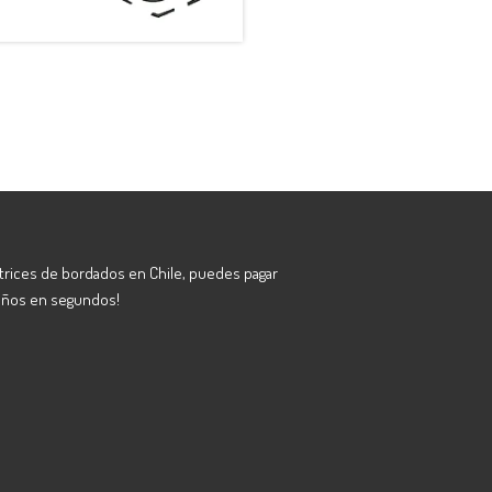
atrices de bordados en Chile, puedes pagar
eños en segundos!