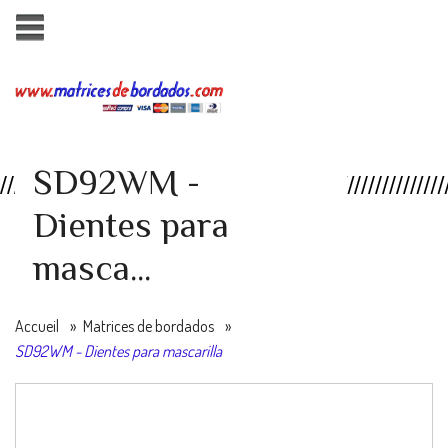
SD92WM -
Dientes para
masca...
Accueil
»
Matrices de bordados
»
SD92WM - Dientes para mascarilla