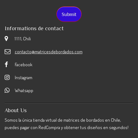
Informations de contact
1 1 1 1, Chili
contacto@matricesdebordados.com
Facebook
Instagram
Whatsapp
About Us
Somos la única tienda virtual de matrices de bordados en Chile,
puedes pagar con RedCompra y obtener tus diseños en segundos!