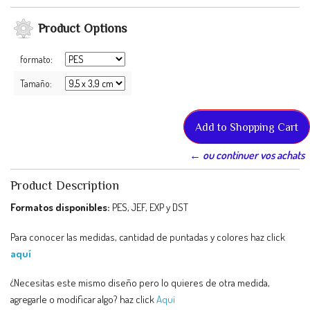
Product Options
formato:
Tamaño:
← ou continuer vos achats
Product Description
Formatos disponibles:
PES, JEF, EXP y DST
Para conocer las medidas, cantidad de puntadas y colores haz click
aquí
¿Necesitas este mismo diseño pero lo quieres de otra medida,
agregarle o modificar algo? haz click
Aquí