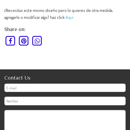
¿Necesitas este mismo diseño pero lo quieres de otra medida,
agregarle o modificar algo? haz click
Aquí
Share on:
Contact Us