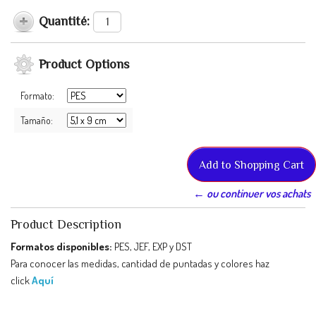
Quantité:
Product Options
Formato:
Tamaño:
← ou continuer vos achats
Product Description
Formatos disponibles:
PES, JEF, EXP y DST
Para conocer las medidas, cantidad de puntadas y colores haz
click
Aquí